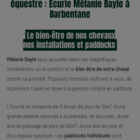
équestre : Écurie Mélanie Bayle à
Barbentane
Le bien-être de nos chevaux
nos installations et paddocks
Mélanie Bayle
vous accueille dans ses magnifiques
installations où le confort et le
bien être de votre cheval
seront sa priorité. Plusieurs formules s’offrent à vous, de
la pension travail en boxe à la pension simple en paddock.
L’Ecurie se compose de 11 boxes de plus de 12m², d’une
grande sellerie réservée à la clientèle, de douches, d’une
aire de pansage de plus de 50m², d’une aire de soin et
d’un espace solarium. Les
paddocks individuels
sont