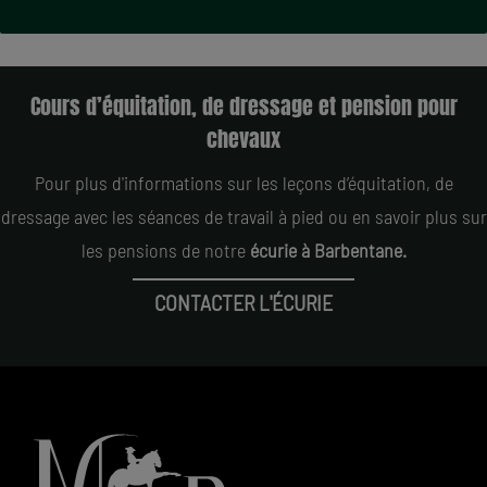
Cours d’équitation, de dressage et pension pour
chevaux
Pour plus d'informations sur les leçons d’équitation, de
dressage avec les séances de travail à pied ou en savoir plus sur
les pensions de notre
écurie à Barbentane.
CONTACTER L'ÉCURIE