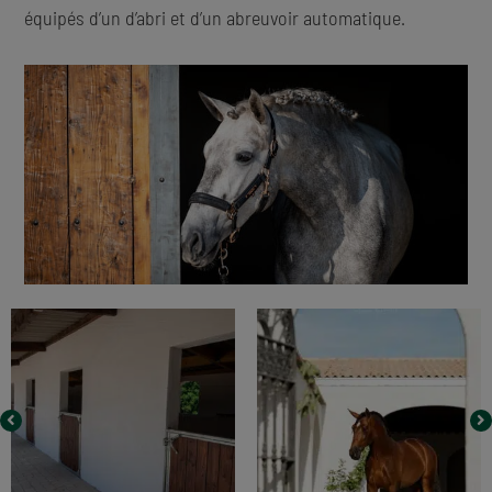
équipés d’un d’abri et d’un abreuvoir automatique.